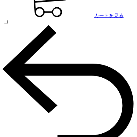
カートを見る