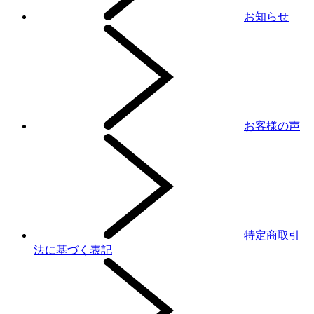
お知らせ
お客様の声
特定商取引
法に基づく表記