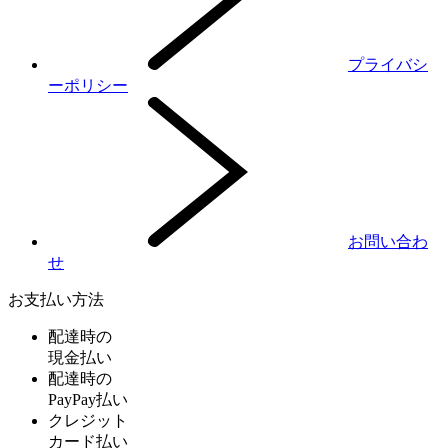
プライバシ
ーポリシー
お問い合わ
せ
お支払い方法
配達時の
現金払い
配達時の
PayPay払い
クレジット
カード払い