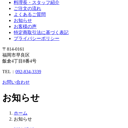
料理長・スタッフ紹介
ご注文の流れ
よくあるご質問
お知らせ
お客様の声
特定商取引法に基づく表記
プライバシーポリシー
〒814-0161
福岡市早良区
飯倉4丁目8番4号
TEL：
092-834-3339
お問い合わせ
お知らせ
ホーム
お知らせ