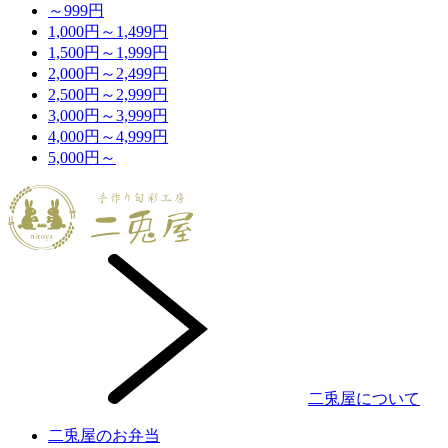
～999円
1,000円～1,499円
1,500円～1,999円
2,000円～2,499円
2,500円～2,999円
3,000円～3,999円
4,000円～4,999円
5,000円～
二兎屋について
二兎屋のお弁当