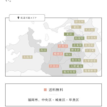
送料無料
福岡市、中央区・城南区・早良区