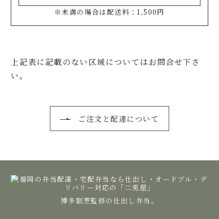
※未満の場合は配送料：1,500円
上記表に記載のない区域についてはお問合せ下さ
い。
ご注文と配達について
博多割烹監修の仕出し弁当。