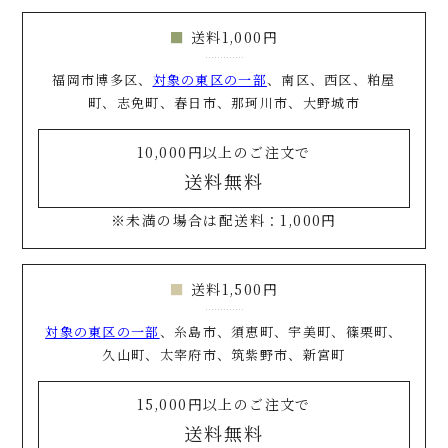
送料1,000円
福岡市博多区、
対象の東区の一部
、南区、西区、粕屋
町、志免町、春日市、那珂川市、大野城市
10,000円以上のご注文で
送料無料
※未満の場合は配送料：1,000円
送料1,500円
対象の東区の一部
、糸島市、須恵町、宇美町、篠栗町、
久山町、太宰府市、筑紫野市、新宮町
15,000円以上のご注文で
送料無料