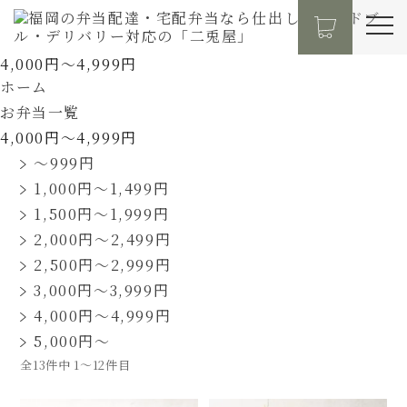
4,000円～4,999円
ホーム
お弁当一覧
4,000円～4,999円
～999円
1,000円～1,499円
1,500円～1,999円
2,000円～2,499円
2,500円～2,999円
3,000円～3,999円
4,000円～4,999円
5,000円～
全13件中 1〜12件目