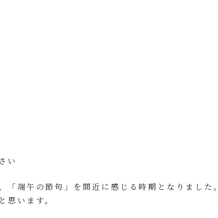
さい
、「端午の節句」を間近に感じる時期となりました
と思います。