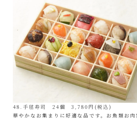
48.手毬寿司 24個 3,780円(税込)
華やかなお集まりに好適な品です。お魚類お肉