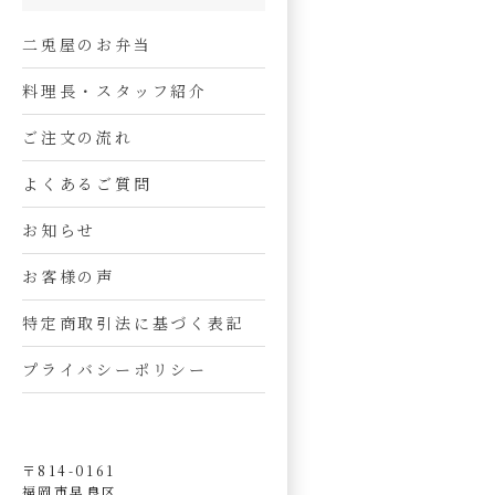
二兎屋のお弁当
料理長・スタッフ紹介
ご注文の流れ
よくあるご質問
お知らせ
お客様の声
特定商取引法に基づく表記
プライバシーポリシー
〒814-0161
福岡市早良区