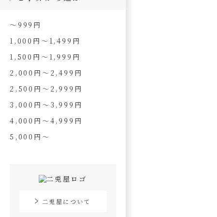
～999円
1,000円～1,499円
1,500円～1,999円
2,000円～2,499円
2,500円～2,999円
3,000円～3,999円
4,000円～4,999円
5,000円～
二兎屋について