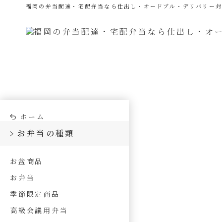
福岡の弁当配達・宅配弁当なら仕出し・オードブル・デリバリー
ホーム
お弁当の種類
お盆商品
お弁当
季節限定商品
高級会議用弁当