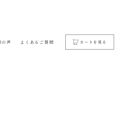
様の声
よくあるご質問
カートを見る