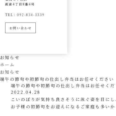
飯倉4丁目8番4号
TEL：
092-834-3339
お問い合わせ
お知らせ
ホーム
お知らせ
端午の節句や初節句の仕出し弁当はお任せください
端午の節句や初節句の仕出し弁当はお任せくだ
2022.04.28
こいのぼりが気持ち良さそうに泳ぐ姿を目にし
お子様の初節句をお迎えになるご家庭も多いか