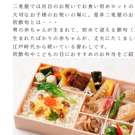
二兎屋では百日のお祝いでお食い初めセットの
大切なお子様のお祝いの場に、是非二兎屋のお
初節句とは・・・
男の赤ちゃんが生まれて、初めて迎える節句（
生まれたばかりの赤ちゃんが、丈夫にたくまし
江戸時代から続いている習わしです。
初節句やこどもの日におすすめのお弁当をご紹