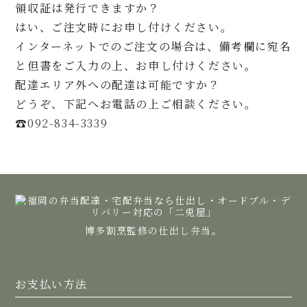
領収証は発行できますか？
はい、ご注文時にお申し付けください。
インターネットでのご注文の場合は、備考欄に宛名
と但書をご入力の上、お申し付けください。
配達エリア外への配達は可能ですか？
どうぞ、下記へお電話の上ご相談ください。
☎
092-834-3339
博多割烹監修の仕出し弁当。
お支払い方法