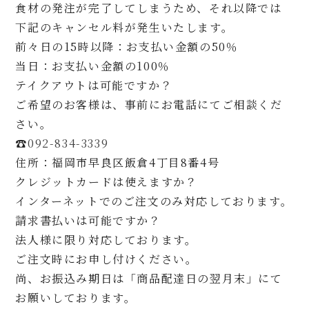
食材の発注が完了してしまうため、それ以降では
下記のキャンセル料が発生いたします。
前々日の15時以降：お支払い金額の50％
当日：お支払い金額の100％
テイクアウトは可能ですか？
ご希望のお客様は、事前にお電話にてご相談くだ
さい。
☎
092-834-3339
住所：福岡市早良区飯倉4丁目8番4号
クレジットカードは使えますか？
インターネットでのご注文のみ対応しております。
請求書払いは可能ですか？
法人様に限り対応しております。
ご注文時にお申し付けください。
尚、お振込み期日は「商品配達日の翌月末」にて
お願いしております。