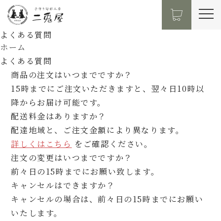
よくある質問
ホーム
よくある質問
商品の注文はいつまでですか？
15時までにご注文いただきますと、翌々日10時以
降からお届け可能です。
配送料金はありますか？
配達地域と、ご注文金額により異なります。
詳しくはこちら
をご確認ください。
注文の変更はいつまでですか？
前々日の15時までにお願い致します。
キャンセルはできますか？
キャンセルの場合は、前々日の15時までにお願い
いたします。