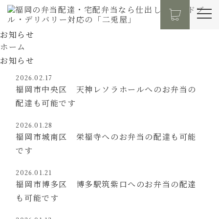
お知らせ
ホーム
お知らせ
2026.02.17
福岡市中央区 天神レソラホールへのお弁当の
配達も可能です
2026.01.28
福岡市城南区 栄福寺へのお弁当の配達も可能
です
2026.01.21
福岡市博多区 博多駅筑紫口へのお弁当の配達
も可能です