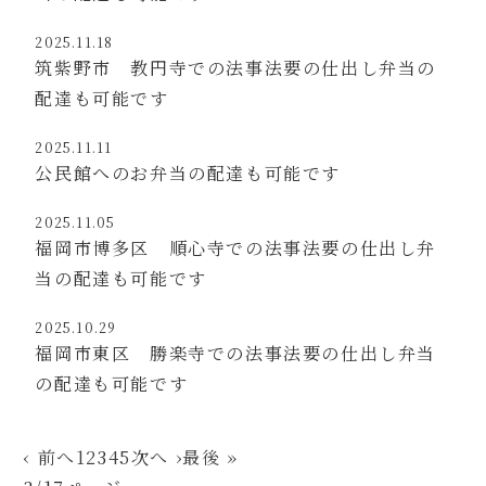
2025.11.18
筑紫野市 教円寺での法事法要の仕出し弁当の
配達も可能です
2025.11.11
公民館へのお弁当の配達も可能です
2025.11.05
福岡市博多区 順心寺での法事法要の仕出し弁
当の配達も可能です
2025.10.29
福岡市東区 勝楽寺での法事法要の仕出し弁当
の配達も可能です
‹ 前へ
1
2
3
4
5
次へ ›
最後 »