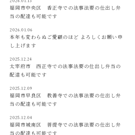
2026.01.13
福岡市中央区 香正寺での法事法要の仕出し弁
当の配達も可能です
2026.01.06
本年も変わらぬご愛顧のほど よろしくお願い申
し上げます
2025.12.24
太宰府市 西正寺での法事法要の仕出し弁当の
配達も可能です
2025.12.09
福岡市早良区 教善寺での法事法要の仕出し弁
当の配達も可能です
2025.12.04
福岡市城南区 菩提寺での法事法要の仕出し弁
当の配達も可能です