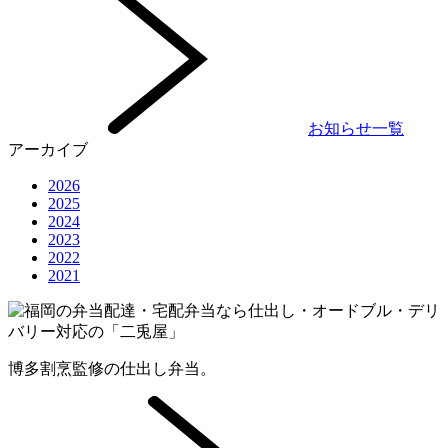
お知らせ一覧
アーカイブ
2026
2025
2024
2023
2022
2021
博多割烹監修の仕出し弁当。