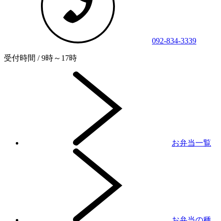
092-834-3339
受付時間 / 9時～17時
お弁当一覧
お弁当の種