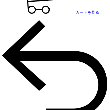
カートを見る