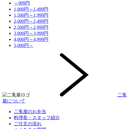
～999円
1,000円～1,499円
1,500円～1,999円
2,000円～2,499円
2,500円～2,999円
3,000円～3,999円
4,000円～4,999円
5,000円～
二兎
屋について
二兎屋のお弁当
料理長・スタッフ紹介
ご注文の流れ