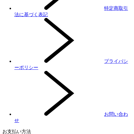
特定商取引
法に基づく表記
プライバシ
ーポリシー
お問い合わ
せ
お支払い方法