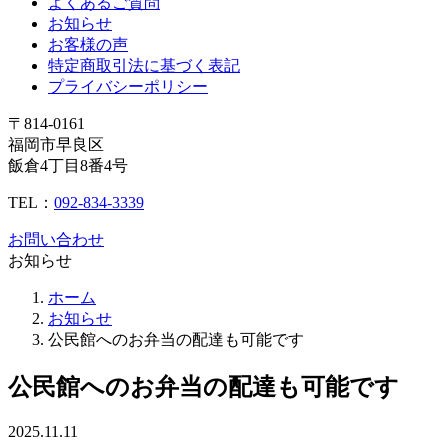
よくあるご質問
お知らせ
お客様の声
特定商取引法に基づく表記
プライバシーポリシー
〒814-0161
福岡市早良区
飯倉4丁目8番4号
TEL：
092-834-3339
お問い合わせ
お知らせ
ホーム
お知らせ
公民館へのお弁当の配達も可能です
公民館へのお弁当の配達も可能です
2025.11.11