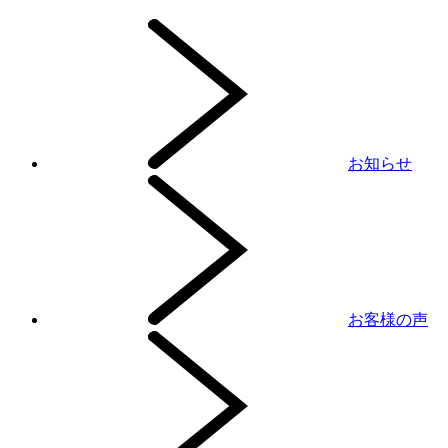
お知らせ
お客様の声