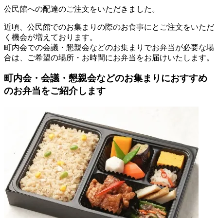
公民館への配達のご注文をいただきました。
近頃、公民館でのお集まりの際のお食事にとご注文をいただ
く機会が増えております。
町内会での会議・懇親会などのお集まりでお弁当が必要な場
合は、ご希望の場所・お時間にお弁当をお届けいたします。
町内会・会議・懇親会などのお集まりにおすすめ
のお弁当をご紹介します