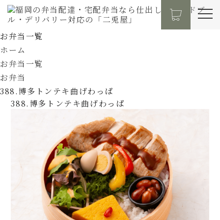
お弁当一覧
ホーム
お弁当一覧
お弁当
388.博多トンテキ曲げわっぱ
388.博多トンテキ曲げわっぱ