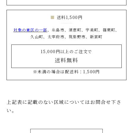
送料1,500円
対象の東区の一部
、糸島市、須恵町、宇美町、篠栗町、
久山町、太宰府市、筑紫野市、新宮町
15,000円以上のご注文で
送料無料
※未満の場合は配送料：1,500円
上記表に記載のない区域についてはお問合せ下さ
い。