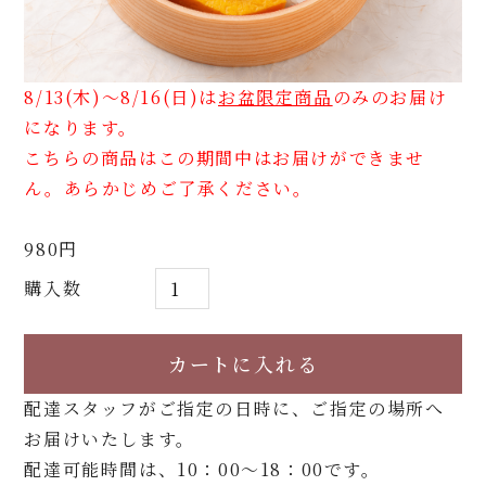
8/13(木)～8/16(日)は
お盆限定商品
のみのお届け
になります。
こちらの商品はこの期間中はお届けができませ
ん。あらかじめご了承ください。
980円
購入数
配達スタッフがご指定の日時に、ご指定の場所へ
お届けいたします。
配達可能時間は、10：00～18：00です。