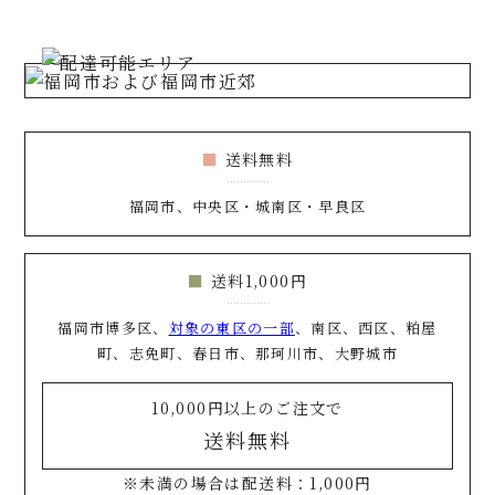
送料無料
福岡市、中央区・城南区・早良区
送料1,000円
福岡市博多区、
対象の東区の一部
、南区、西区、粕屋
町、志免町、春日市、那珂川市、大野城市
10,000円以上のご注文で
送料無料
※未満の場合は配送料：1,000円