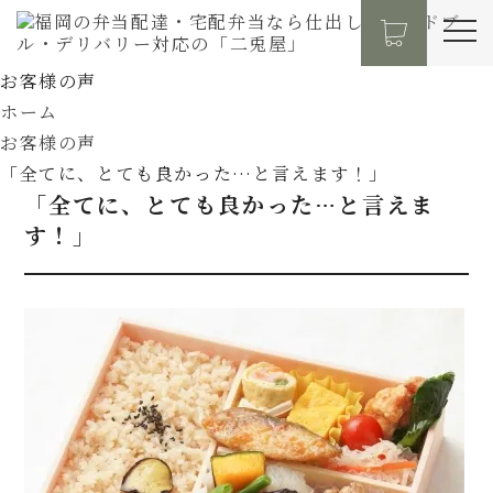
お客様の声
ホーム
お客様の声
「全てに、とても良かった…と言えます！」
「全てに、とても良かった…と言えま
す！」