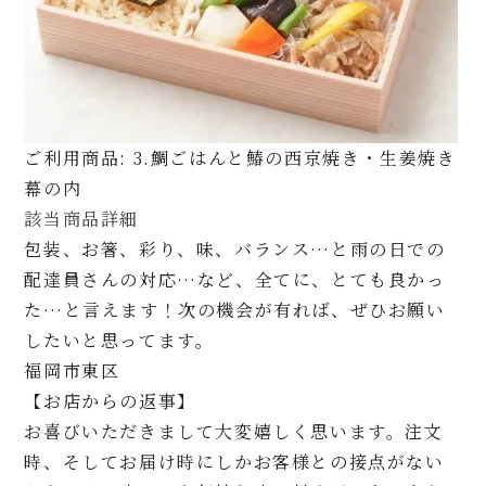
ご利用商品: 3.鯛ごはんと鰆の西京焼き・生姜焼き
幕の内
該当商品詳細
包装、お箸、彩り、味、バランス…と雨の日での
配達員さんの対応…など、全てに、とても良かっ
た…と言えます！次の機会が有れば、ぜひお願い
したいと思ってます。
福岡市東区
【お店からの返事】
お喜びいただきまして大変嬉しく思います。注文
時、そしてお届け時にしかお客様との接点がない