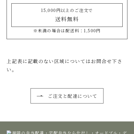
15,000円以上のご注文で
送料無料
※未満の場合は配送料：1,500円
上記表に記載のない区域についてはお問合せ下さ
い。
ご注文と配達について