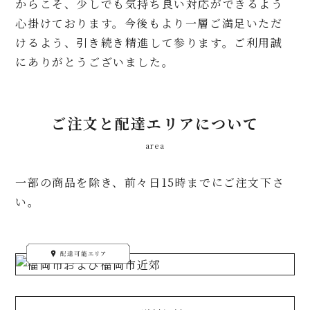
からこそ、少しでも気持ち良い対応ができるよう
心掛けております。今後もより一層ご満足いただ
けるよう、引き続き精進して参ります。ご利用誠
にありがとうございました。
ご注文と配達エリアについて
area
一部の商品を除き、前々日15時までにご注文下さ
い。