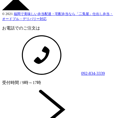
© 2021
福岡で美味しい弁当配達・宅配弁当なら「二兎屋」仕出し弁当・
オードブル・デリバリー対応
お電話でのご注文は
092-834-3339
受付時間 / 9時～17時