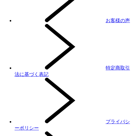
お客様の声
特定商取引
法に基づく表記
プライバシ
ーポリシー