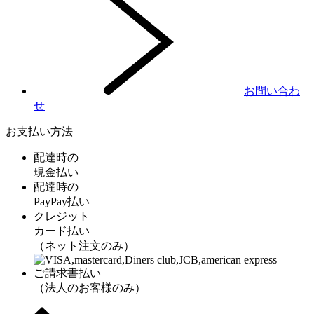
お問い合わ
せ
お支払い方法
配達時の
現金払い
配達時の
PayPay払い
クレジット
カード払い
（ネット注文のみ）
ご請求書払い
（法人のお客様のみ）