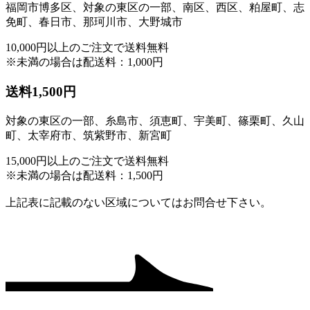
福岡市博多区、
対象の東区の一部
、南区、西区、粕屋町、志
免町、春日市、那珂川市、大野城市
10,000円以上のご注文で
送料無料
※未満の場合は配送料：1,000円
送料1,500円
対象の東区の一部
、糸島市、須恵町、宇美町、篠栗町、久山
町、太宰府市、筑紫野市、新宮町
15,000円以上のご注文で
送料無料
※未満の場合は配送料：1,500円
上記表に記載のない区域についてはお問合せ下さい。