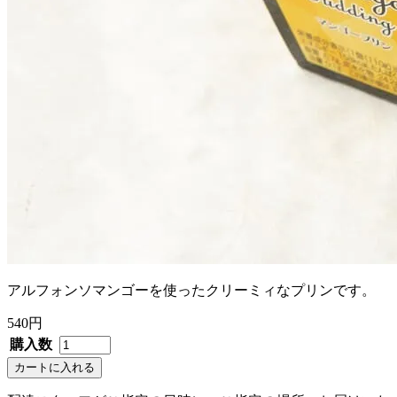
アルフォンソマンゴーを使ったクリーミィなプリンです。
540円
購入数