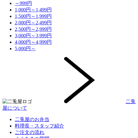
～999円
1,000円～1,499円
1,500円～1,999円
2,000円～2,499円
2,500円～2,999円
3,000円～3,999円
4,000円～4,999円
5,000円～
二兎
屋について
二兎屋のお弁当
料理長・スタッフ紹介
ご注文の流れ