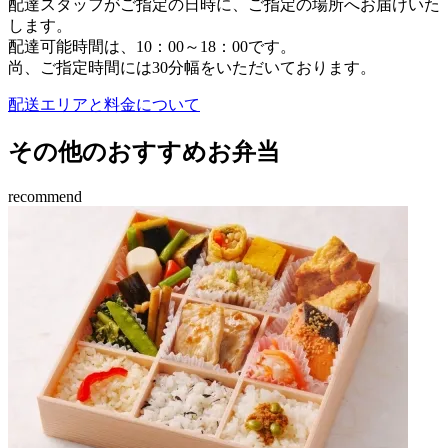
配達スタッフがご指定の日時に、ご指定の場所へお届けいた
します。
配達可能時間は、10：00～18：00です。
尚、ご指定時間には30分幅をいただいております。
配送エリアと料金について
その他のおすすめお弁当
recommend