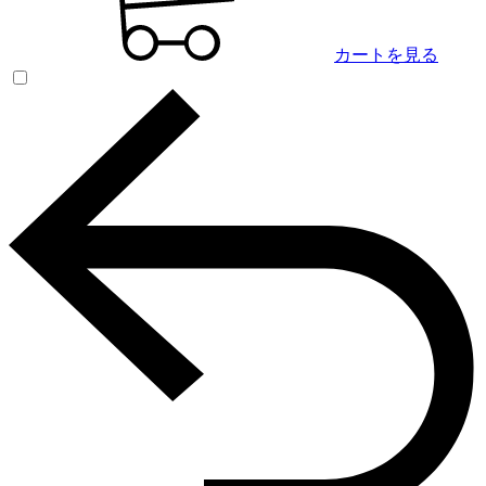
カートを見る