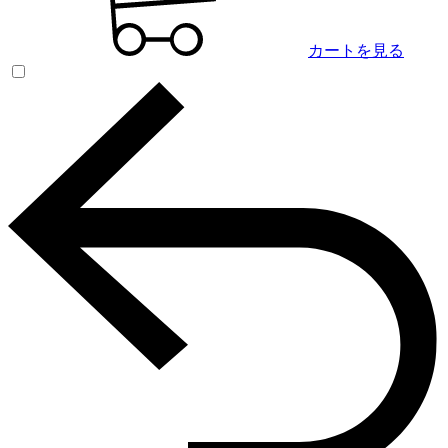
カートを見る