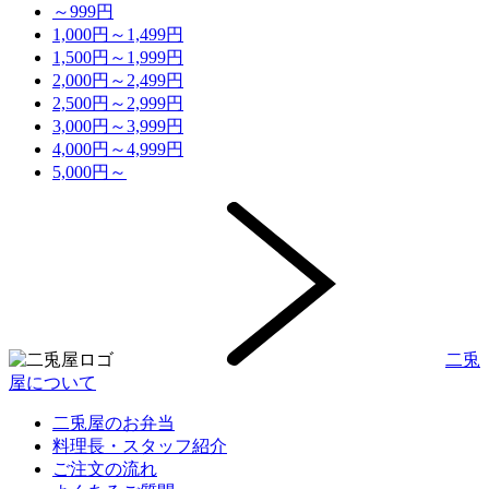
～999円
1,000円～1,499円
1,500円～1,999円
2,000円～2,499円
2,500円～2,999円
3,000円～3,999円
4,000円～4,999円
5,000円～
二兎
屋について
二兎屋のお弁当
料理長・スタッフ紹介
ご注文の流れ