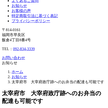
よくあるご質問
お知らせ
お客様の声
特定商取引法に基づく表記
プライバシーポリシー
〒814-0161
福岡市早良区
飯倉4丁目8番4号
TEL：
092-834-3339
お問い合わせ
お知らせ
ホーム
お知らせ
太宰府市 大宰府政庁跡へのお弁当の配達も可能です
太宰府市 大宰府政庁跡へのお弁当の
配達も可能です