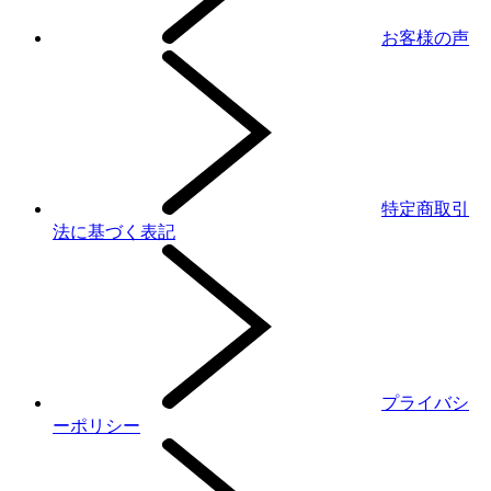
お客様の声
特定商取引
法に基づく表記
プライバシ
ーポリシー