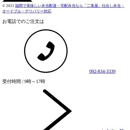
© 2021
福岡で美味しい弁当配達・宅配弁当なら「二兎屋」仕出し弁当・
オードブル・デリバリー対応
お電話でのご注文は
092-834-3339
受付時間 / 9時～17時