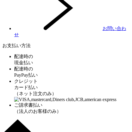
お問い合わ
せ
お支払い方法
配達時の
現金払い
配達時の
PayPay払い
クレジット
カード払い
（ネット注文のみ）
ご請求書払い
（法人のお客様のみ）