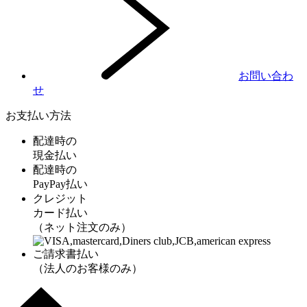
お問い合わ
せ
お支払い方法
配達時の
現金払い
配達時の
PayPay払い
クレジット
カード払い
（ネット注文のみ）
ご請求書払い
（法人のお客様のみ）