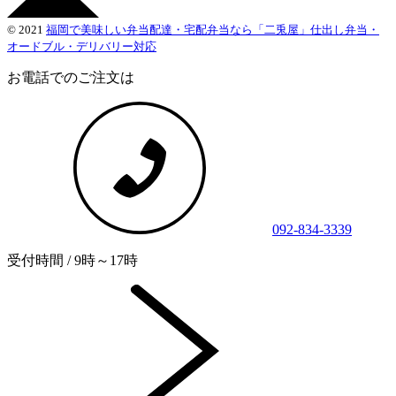
© 2021
福岡で美味しい弁当配達・宅配弁当なら「二兎屋」仕出し弁当・
オードブル・デリバリー対応
お電話でのご注文は
092-834-3339
受付時間 / 9時～17時