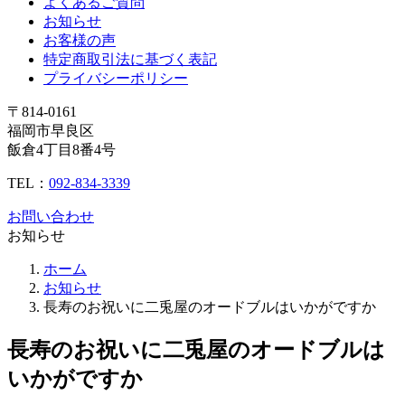
よくあるご質問
お知らせ
お客様の声
特定商取引法に基づく表記
プライバシーポリシー
〒814-0161
福岡市早良区
飯倉4丁目8番4号
TEL：
092-834-3339
お問い合わせ
お知らせ
ホーム
お知らせ
長寿のお祝いに二兎屋のオードブルはいかがですか
長寿のお祝いに二兎屋のオードブルは
いかがですか