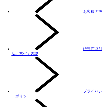
お客様の声
特定商取引
法に基づく表記
プライバシ
ーポリシー