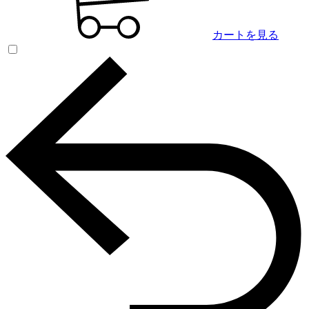
カートを見る