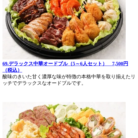
69.デラックス中華オードブル（5～6人セット） 7,500円
（税込）
酸味のきいた甘く濃厚な味が特徴の本格中華を取り揃えたリ
ッチでデラックスなオードブルです。