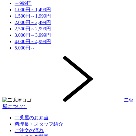
～999円
1,000円～1,499円
1,500円～1,999円
2,000円～2,499円
2,500円～2,999円
3,000円～3,999円
4,000円～4,999円
5,000円～
二兎
屋について
二兎屋のお弁当
料理長・スタッフ紹介
ご注文の流れ