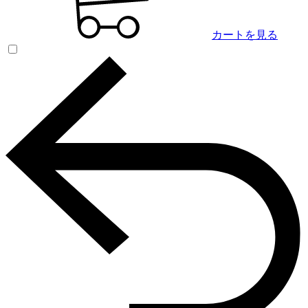
カートを見る