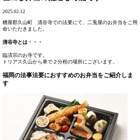
2025.02.12
糟屋郡久山町 清谷寺での法要にて、二兎屋のお弁当をご用
命いただきました。
清谷寺とは・・・
臨済宗のお寺です。
トリアス久山から車で２分程の場所にございます。
福岡の法事法要におすすめのお弁当をご紹介しま
す