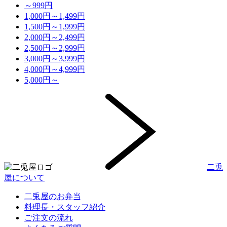
～999円
1,000円～1,499円
1,500円～1,999円
2,000円～2,499円
2,500円～2,999円
3,000円～3,999円
4,000円～4,999円
5,000円～
二兎
屋について
二兎屋のお弁当
料理長・スタッフ紹介
ご注文の流れ