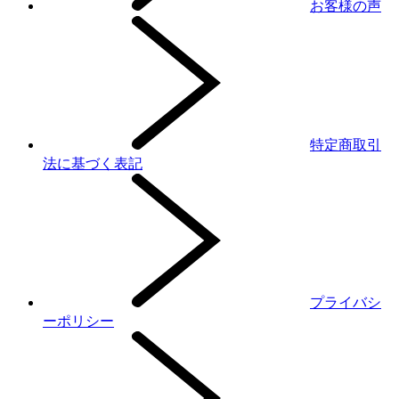
お客様の声
特定商取引
法に基づく表記
プライバシ
ーポリシー