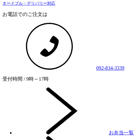
オードブル・デリバリー対応
お電話でのご注文は
092-834-3339
受付時間 / 9時～17時
お弁当一覧