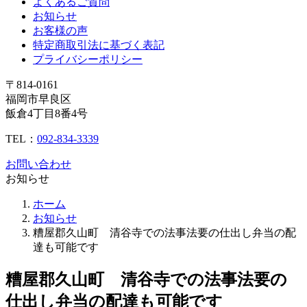
よくあるご質問
お知らせ
お客様の声
特定商取引法に基づく表記
プライバシーポリシー
〒814-0161
福岡市早良区
飯倉4丁目8番4号
TEL：
092-834-3339
お問い合わせ
お知らせ
ホーム
お知らせ
糟屋郡久山町 清谷寺での法事法要の仕出し弁当の配
達も可能です
糟屋郡久山町 清谷寺での法事法要の
仕出し弁当の配達も可能です