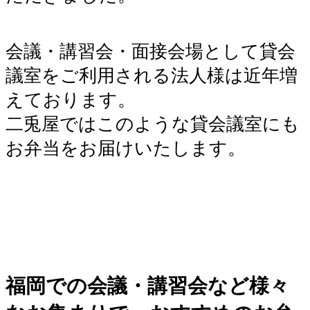
会議・講習会・面接会場として貸会
議室をご利用される法人様は近年増
えております。
二兎屋ではこのような貸会議室にも
お弁当をお届けいたします。
福岡での会議・講習会など様々