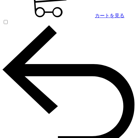
カートを見る