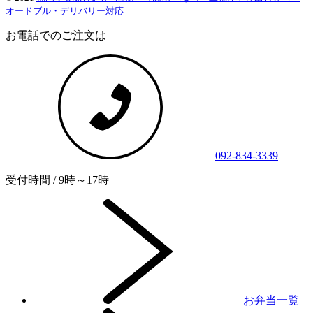
オードブル・デリバリー対応
お電話でのご注文は
092-834-3339
受付時間 / 9時～17時
お弁当一覧