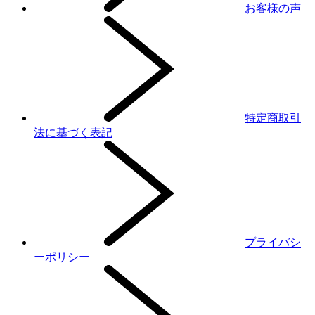
お客様の声
特定商取引
法に基づく表記
プライバシ
ーポリシー