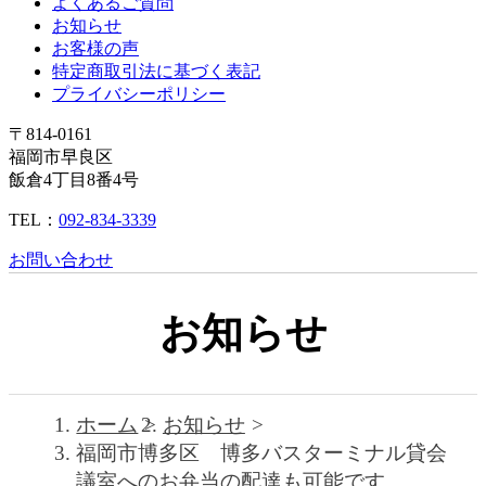
よくあるご質問
お知らせ
お客様の声
特定商取引法に基づく表記
プライバシーポリシー
〒814-0161
福岡市早良区
飯倉4丁目8番4号
TEL：
092-834-3339
お問い合わせ
お知らせ
ホーム
お知らせ
福岡市博多区 博多バスターミナル貸会
議室へのお弁当の配達も可能です