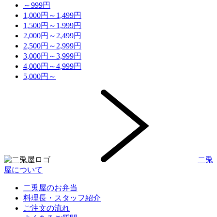
～999円
1,000円～1,499円
1,500円～1,999円
2,000円～2,499円
2,500円～2,999円
3,000円～3,999円
4,000円～4,999円
5,000円～
二兎
屋について
二兎屋のお弁当
料理長・スタッフ紹介
ご注文の流れ