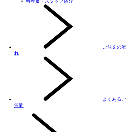
料理長・スタッフ紹介
ご注文の流
れ
よくあるご
質問