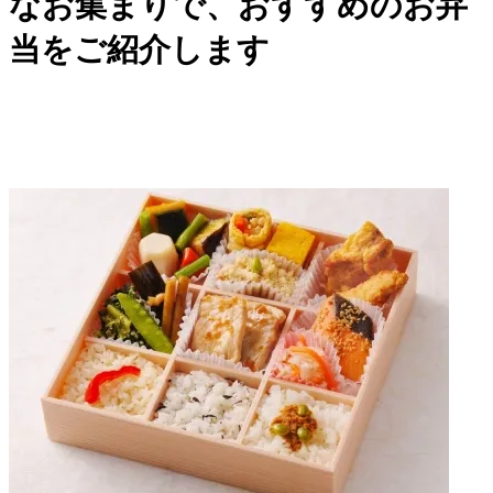
なお集まりで、おすすめのお弁
当をご紹介します