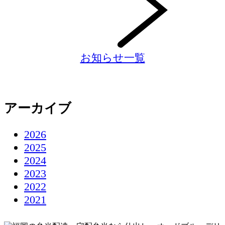
お知らせ一覧
アーカイブ
2026
2025
2024
2023
2022
2021