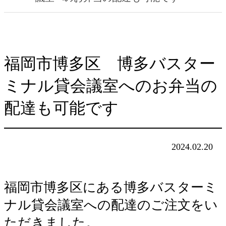
福岡市博多区 博多バスター
ミナル貸会議室へのお弁当の
配達も可能です
2024.02.20
福岡市博多区にある博多バスターミ
ナル貸会議室への配達のご注文をい
ただきました。