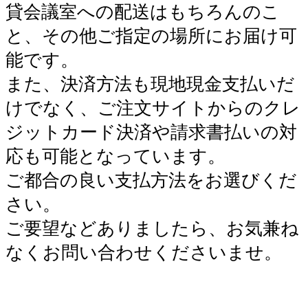
貸会議室への配送はもちろんのこ
と、その他ご指定の場所にお届け可
能です。
また、決済方法も現地現金支払いだ
けでなく、ご注文サイトからのクレ
ジットカード決済や請求書払いの対
応も可能となっています。
ご都合の良い支払方法をお選びくだ
さい。
ご要望などありましたら、お気兼ね
なくお問い合わせくださいませ。